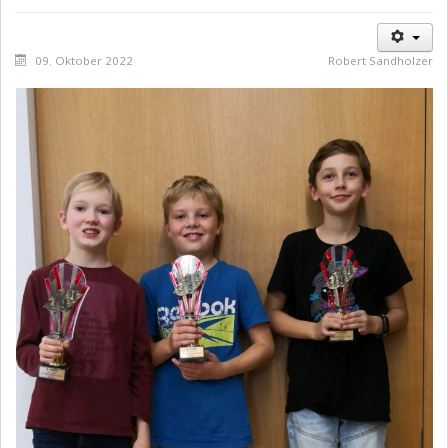
09. Oktober 2022
Robert Sandholzer