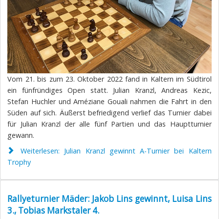
Vom 21. bis zum 23. Oktober 2022 fand in Kaltern im Südtirol
ein fünfründiges Open statt. Julian Kranzl, Andreas Kezic,
Stefan Huchler und Améziane Gouali nahmen die Fahrt in den
Süden auf sich. Äußerst befriedigend verlief das Turnier dabei
für Julian Kranzl der alle fünf Partien und das Hauptturnier
gewann.
Weiterlesen: Julian Kranzl gewinnt A-Turnier bei Kaltern
Trophy
Rallyeturnier Mäder: Jakob Lins gewinnt, Luisa Lins
3., Tobias Markstaler 4.