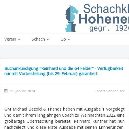
Schachklub Hohene
Verein
Schach
Go
Buchankündigung "Reinhard und die 64 Felder" - Verfügbarkeit
nur mit Vorbestellung (bis 29. Februar) garantiert
21. Januar 2024
Robert Sandholzer
GM Michael Bezold & Friends haben mit Ausgabe 1 vorgelegt
und damit ihrem langjährigen Coach zu Weihnachten 2022 eine
großartige Überraschung bereitet. Reinhard Kuntner hat nun
nachgelegt und diese erste Ausgabe mit seinen Erinnerungen,