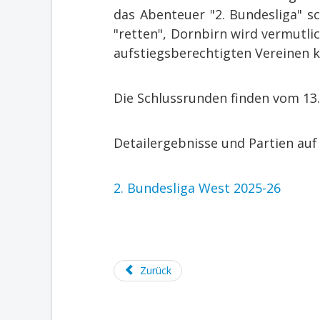
das Abenteuer "2. Bundesliga" s
"retten", Dornbirn wird vermutli
aufstiegsberechtigten Vereinen
Die Schlussrunden finden vom 13
Detailergebnisse und Partien auf 
2. Bundesliga West 2025-26
Zurück