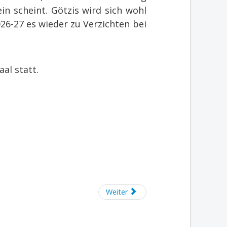
n scheint. Götzis wird sich wohl
26-27 es wieder zu Verzichten bei
al statt.
Weiter