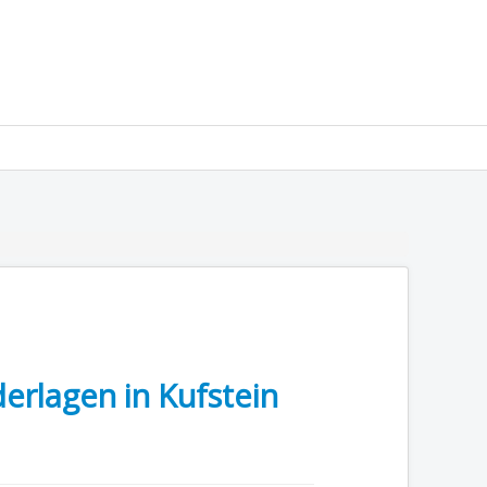
erlagen in Kufstein