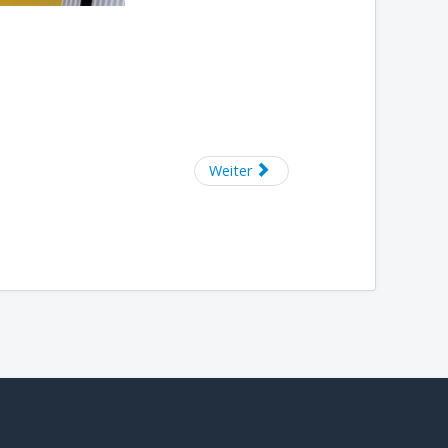
Weiter