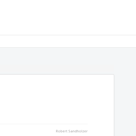
Robert Sandholzer