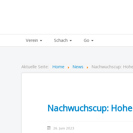
Verein
Schach
Go
Aktuelle Seite:
Home
News
Nachwuchscup: Hohe
Nachwuchscup: Hohe
26. Juni 2023